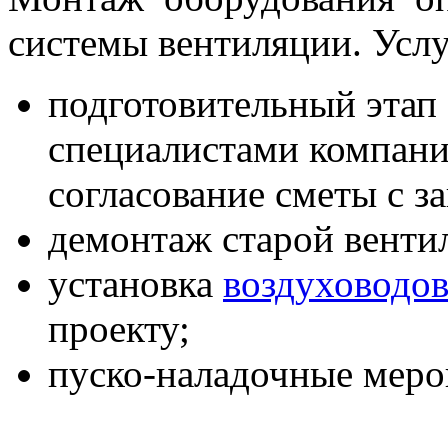
системы вентиляции. Услу
подготовительный этап
специалистами компани
согласование сметы с з
демонтаж старой венти
установка
воздуховодо
проекту;
пуско-наладочные меро