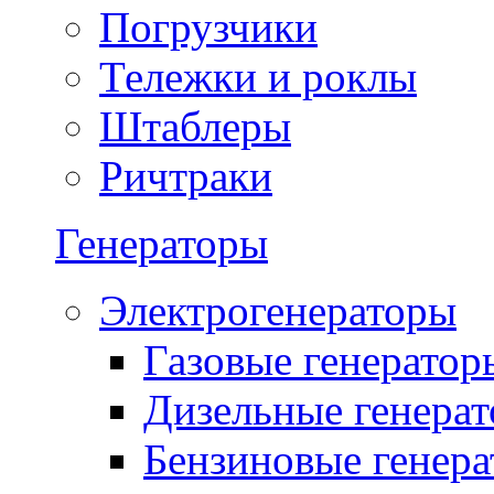
Погрузчики
Тележки и роклы
Штаблеры
Ричтраки
Генераторы
Электрогенераторы
Газовые генератор
Дизельные генера
Бензиновые генер