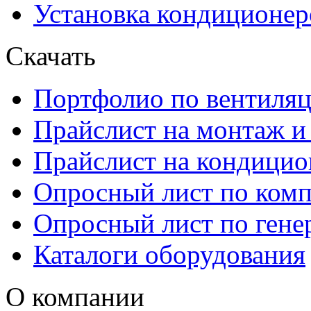
Установка кондиционер
Скачать
Портфолио по вентиля
Прайcлист на монтаж и
Прайслист на кондици
Опросный лист по ком
Опросный лист по гене
Каталоги оборудования
О компании