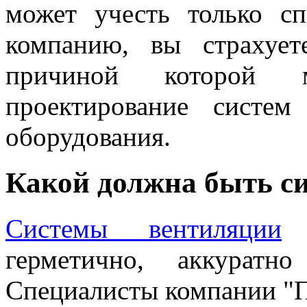
может учесть только с
компанию, вы страхует
причиной которой м
проектирование систем
оборудования.
Какой должна быть с
Системы вентиляции
м
герметично, аккуратн
Специалисты компании "П