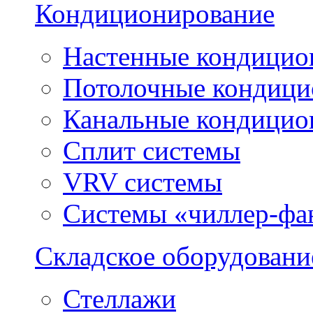
Кондиционирование
Настенные кондицио
Потолочные кондиц
Канальные кондицио
Сплит системы
VRV системы
Системы «чиллер-фа
Складское оборудовани
Стеллажи