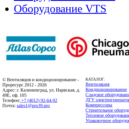
Оборудование VTS
© Вентиляция и кондиционирование -
КАТАЛОГ:
Вентиляция
Проресурс 2012 - 2026
Кондиционирование
Адрес: г. Калининград, ул. Нарвская, д.
Сладское оборудован
49Е, оф. 105
ДГУ электрогенерат
Телефон:
+7 (4012) 92-64-92
Компрессоры
Почта:
sales1@pro39.pro
Строительное оборуд
Тепловое оборудован
Упаковочное оборудо