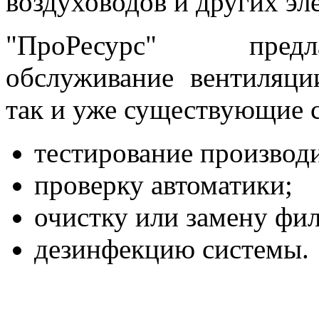
воздуховодов и других эл
"ПроРесурс" предл
обслуживание вентиляци
так и уже существующие 
тестирование производ
проверку автоматики;
очистку или замену фил
дезинфекцию системы.