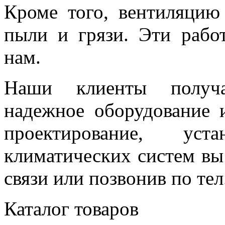
Кроме того, вентиляцию
пыли и грязи. Эти рабо
нам.
Наши клиенты получа
надежное оборудование и
проектирование, ус
климатических систем вы
связи или позвонив по тел.
Каталог товаров