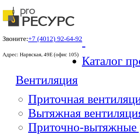
Звоните:
+7 (4012) 92-64-92
Адрес: Нарвская, 49Е (офис 105)
Каталог пр
Вентиляция
Приточная вентиляц
Вытяжная вентиляци
Приточно-вытяжные 