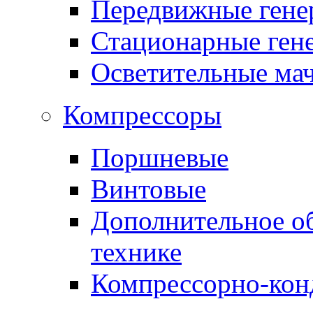
Передвижные гене
Стационарные ген
Осветительные ма
Компрессоры
Поршневые
Винтовые
Дополнительное о
технике
Компрессорно-кон