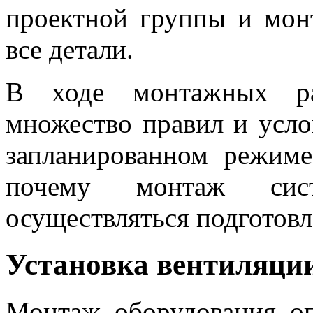
проектной группы и мон
все детали.
В ходе монтажных ра
множество правил и усло
запланированном режиме
почему монтаж сис
осуществляться подготов
Установка вентиляци
Монтаж оборудования оп