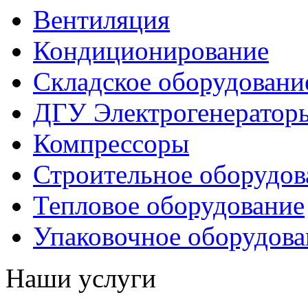
Вентиляция
Кондиционирование
Складское оборудовани
ДГУ Электрогенератор
Компрессоры
Строительное оборудов
Тепловое оборудование
Упаковочное оборудова
Наши услуги