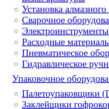
Установка алмазного
Сварочное оборудов
Электроинструменты
Расходные материал
Пневматическое обо
Гидравлическое ручн
Упаковочное оборудов
Палетоупаковщики (
Заклейщики гофроко