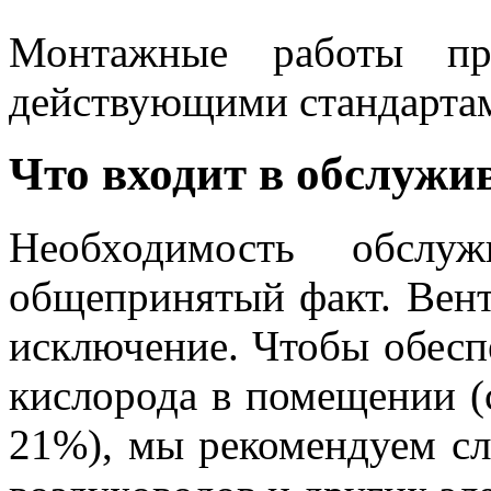
Монтажные работы про
действующими стандартам
Что входит в обслужи
Необходимость обслу
общепринятый факт. Вент
исключение. Чтобы обесп
кислорода в помещении (
21%), мы рекомендуем сл