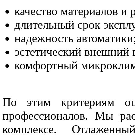
качество материалов и 
длительный срок экспл
надежность автоматики
эстетический внешний 
комфортный микроклим
По этим критериям оц
профессионалов. Мы ра
комплексе. Отлаженны