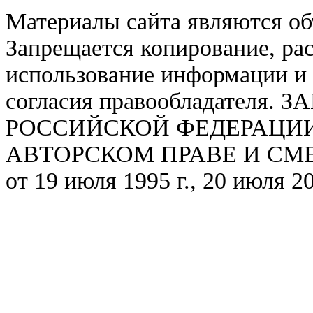
Материалы сайта являются об
Запрещается копирование, ра
использование информации и 
согласия правообладател
РОССИЙСКОЙ ФЕДЕРАЦИИ ОТ
АВТОРСКОМ ПРАВЕ И СМЕЖ
от 19 июля 1995 г., 20 июля 20