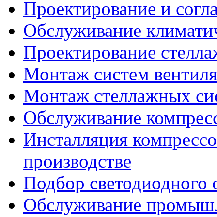
Проектирование и согл
Обслуживание климатич
Проектирование стелла
Монтаж систем вентил
Монтаж стеллажных си
Обслуживание компресс
Инсталляция компрессо
производстве
Подбор светодиодного 
Обслуживание промышл