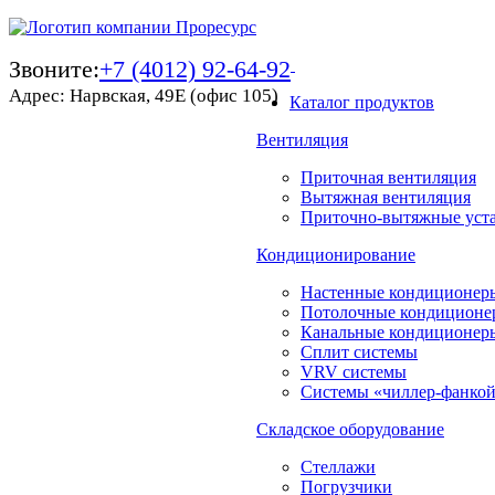
Звоните:
+7 (4012) 92-64-92
Адрес: Нарвская, 49Е (офис 105)
Каталог продуктов
Вентиляция
Приточная вентиляция
Вытяжная вентиляция
Приточно-вытяжные уст
Кондиционирование
Настенные кондиционер
Потолочные кондиционе
Канальные кондиционер
Сплит системы
VRV системы
Системы «чиллер-фанко
Складское оборудование
Стеллажи
Погрузчики