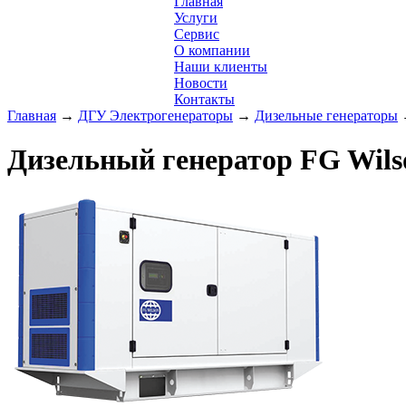
Главная
Услуги
Сервис
О компании
Наши клиенты
Новости
Контакты
Главная
→
ДГУ Электрогенераторы
→
Дизельные генераторы
Дизельный генератор FG Wils