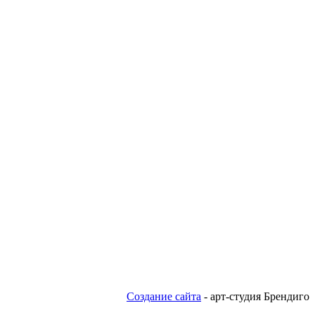
Создание сайта
- арт-студия Брендиго