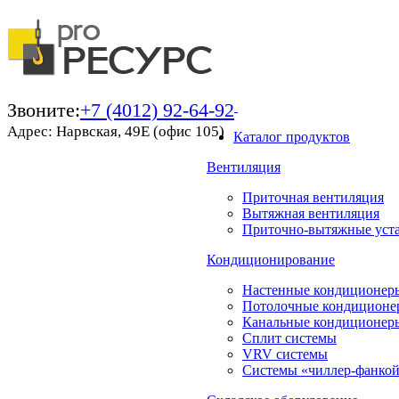
Звоните:
+7 (4012) 92-64-92
Адрес: Нарвская, 49Е (офис 105)
Каталог продуктов
Вентиляция
Приточная вентиляция
Вытяжная вентиляция
Приточно-вытяжные уст
Кондиционирование
Настенные кондиционер
Потолочные кондиционе
Канальные кондиционер
Сплит системы
VRV системы
Системы «чиллер-фанко