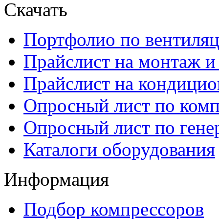
Скачать
Портфолио по вентиля
Прайcлист на монтаж и
Прайслист на кондици
Опросный лист по ком
Опросный лист по гене
Каталоги оборудования
Информация
Подбор компрессоров