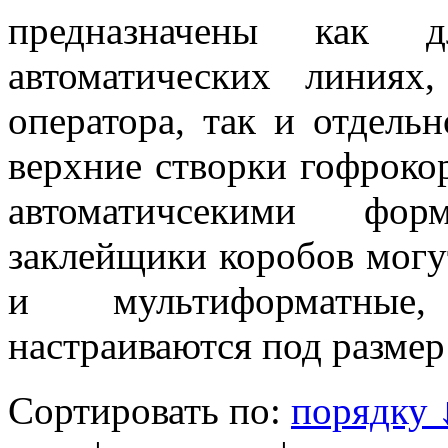
предназначены как 
автоматических линиях
оператора, так и отдел
верхние створки гофроко
автоматичсекими форм
заклейщики коробов могу
и мультиформатные,
настраиваются под размер
Сортировать по:
порядку 