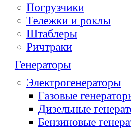
Погрузчики
Тележки и роклы
Штаблеры
Ричтраки
Генераторы
Электрогенераторы
Газовые генератор
Дизельные генера
Бензиновые генер