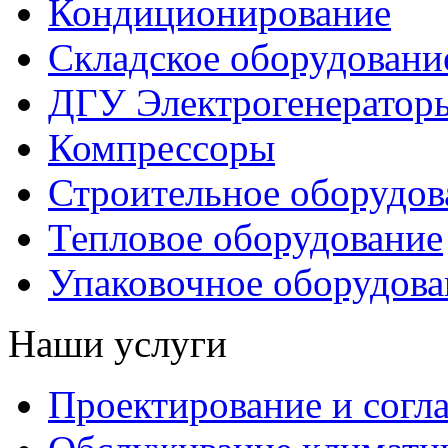
Кондиционирование
Складское оборудовани
ДГУ Электрогенератор
Компрессоры
Строительное оборудов
Тепловое оборудование
Упаковочное оборудова
Наши услуги
Проектирование и согл