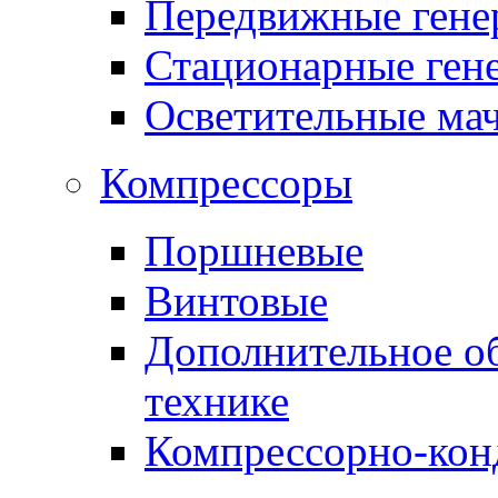
Передвижные гене
Стационарные ген
Осветительные ма
Компрессоры
Поршневые
Винтовые
Дополнительное о
технике
Компрессорно-кон