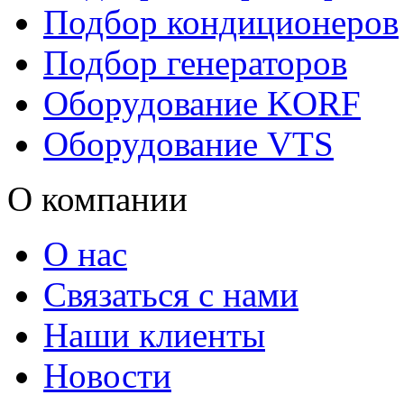
Подбор кондиционеров
Подбор генераторов
Оборудование KORF
Оборудование VTS
О компании
О нас
Связаться с нами
Наши клиенты
Новости