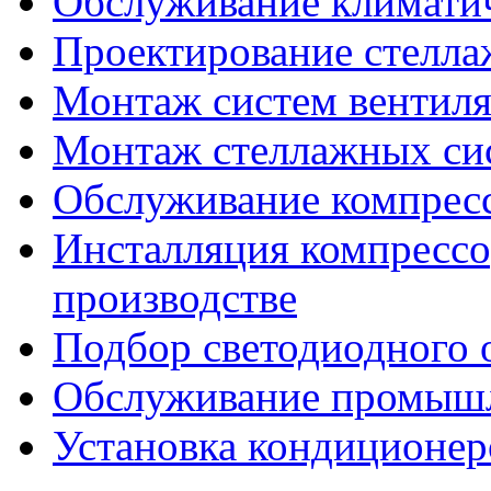
Обслуживание климатич
Проектирование стелла
Монтаж систем вентил
Монтаж стеллажных си
Обслуживание компресс
Инсталляция компрессо
производстве
Подбор светодиодного 
Обслуживание промышл
Установка кондиционер