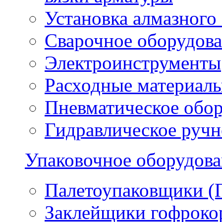
Установка алмазного
Сварочное оборудов
Электроинструменты
Расходные материал
Пневматическое обо
Гидравлическое ручн
Упаковочное оборудов
Палетоупаковщики (
Заклейщики гофроко