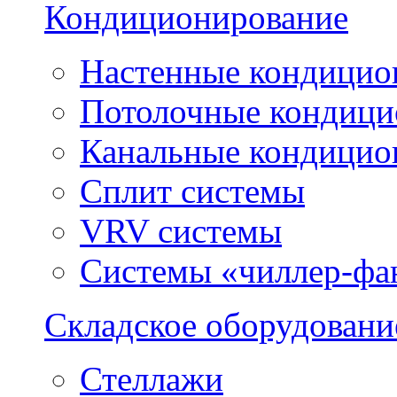
Кондиционирование
Настенные кондицио
Потолочные кондиц
Канальные кондицио
Сплит системы
VRV системы
Системы «чиллер-фа
Складское оборудовани
Стеллажи