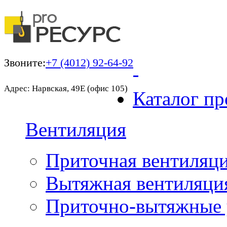
Звоните:
+7 (4012) 92-64-92
Адрес: Нарвская, 49Е (офис 105)
Каталог пр
Вентиляция
Приточная вентиляц
Вытяжная вентиляци
Приточно-вытяжные 