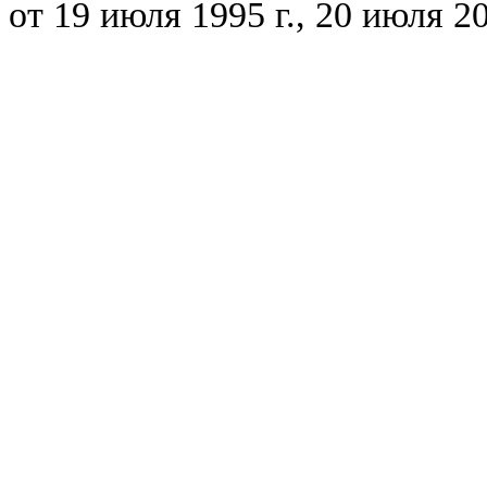
от 19 июля 1995 г., 20 июля 20