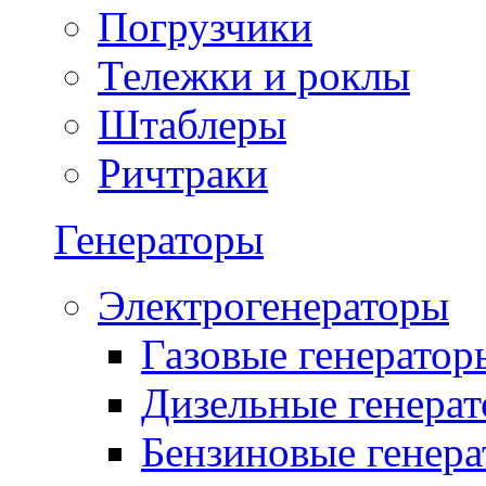
Погрузчики
Тележки и роклы
Штаблеры
Ричтраки
Генераторы
Электрогенераторы
Газовые генератор
Дизельные генера
Бензиновые генер