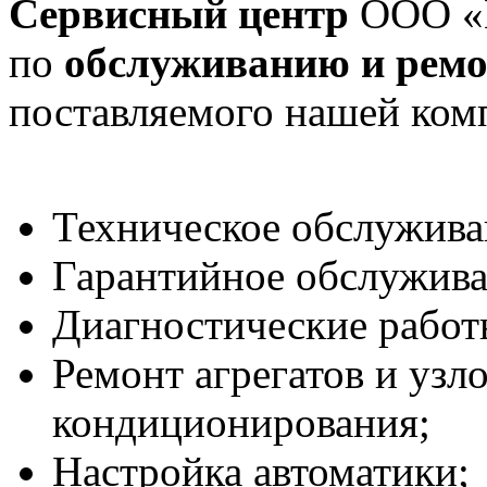
Сервисный центр
ООО «П
по
обслуживанию и ремо
поставляемого нашей ком
Техническое обслужива
Гарантийное обслужива
Диагностические работ
Ремонт агрегатов и узл
кондиционирования;
Настройка автоматики;