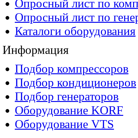
Опросный лист по ком
Опросный лист по гене
Каталоги оборудования
Информация
Подбор компрессоров
Подбор кондиционеров
Подбор генераторов
Оборудование KORF
Оборудование VTS