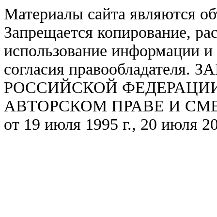
Материалы сайта являются об
Запрещается копирование, ра
использование информации и 
согласия правообладател
РОССИЙСКОЙ ФЕДЕРАЦИИ ОТ
АВТОРСКОМ ПРАВЕ И СМЕЖ
от 19 июля 1995 г., 20 июля 20