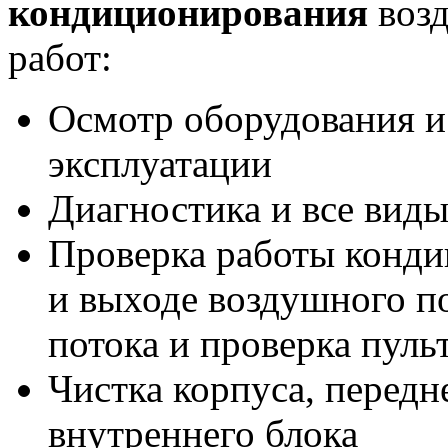
кондиционирования
возд
работ:
Осмотр оборудования и
эксплуатации
Диагностика и все вид
Проверка работы конди
и выходе воздушного по
потока и проверка пуль
Чистка корпуса, перед
внутреннего блока