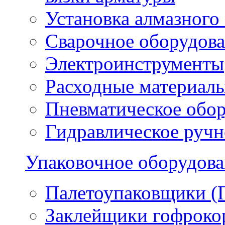
Установка алмазного
Сварочное оборудов
Электроинструменты
Расходные материал
Пневматическое обо
Гидравлическое ручн
Упаковочное оборудов
Палетоупаковщики (
Заклейщики гофроко