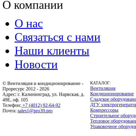
О компании
О нас
Связаться с нами
Наши клиенты
Новости
© Вентиляция и кондиционирование -
КАТАЛОГ:
Вентиляция
Проресурс 2012 - 2026
Кондиционирование
Адрес: г. Калининград, ул. Нарвская, д.
Сладское оборудован
49Е, оф. 105
ДГУ электрогенерат
Телефон:
+7 (4012) 92-64-92
Компрессоры
Почта:
sales1@pro39.pro
Строительное оборуд
Тепловое оборудован
Упаковочное оборудо