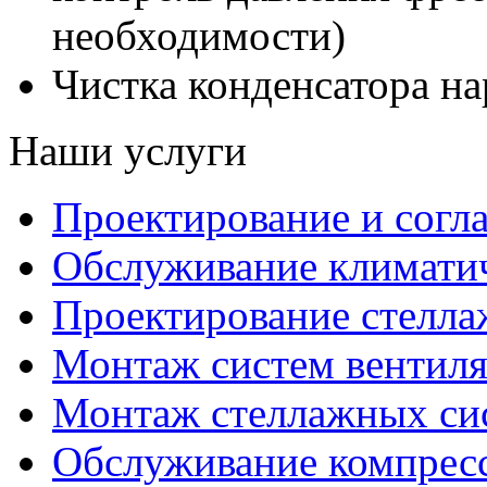
необходимости)
Чистка конденсатора на
Наши услуги
Проектирование и согл
Обслуживание климатич
Проектирование стелла
Монтаж систем вентил
Монтаж стеллажных си
Обслуживание компресс