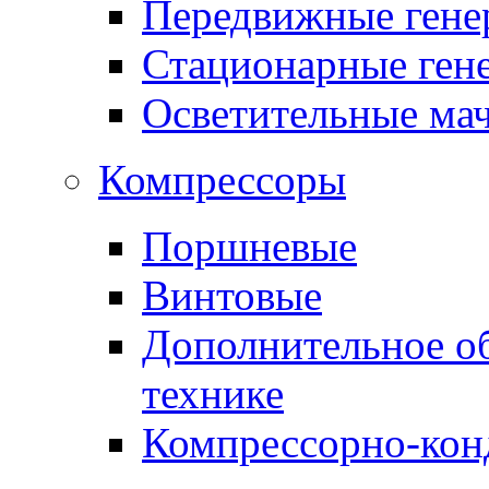
Передвижные гене
Стационарные ген
Осветительные ма
Компрессоры
Поршневые
Винтовые
Дополнительное о
технике
Компрессорно-кон