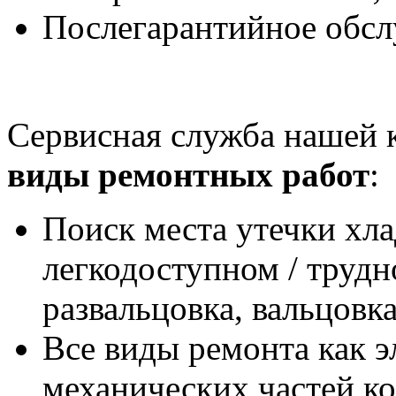
Послегарантийное обсл
Сервисная служба нашей 
виды ремонтных работ
:
Поиск места утечки хла
легкодоступном / трудн
развальцовка, вальцовка
Все виды ремонта как э
механических частей ко