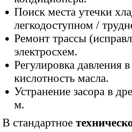
Поиск места утечки хла
легкодоступном / трудн
Ремонт трассы (исправл
электросхем.
Регулировка давления в
кислотность масла.
Устранение засора в др
м.
В стандартное
техническо