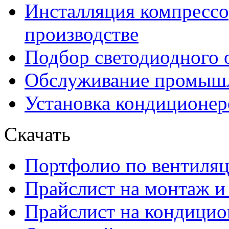
Инсталляция компрессо
производстве
Подбор светодиодного 
Обслуживание промышл
Установка кондиционер
Скачать
Портфолио по вентиля
Прайcлист на монтаж и
Прайслист на кондици