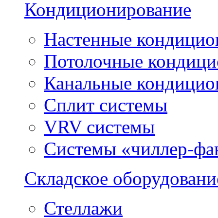
Кондиционирование
Настенные кондицио
Потолочные кондиц
Канальные кондицио
Сплит системы
VRV системы
Системы «чиллер-фа
Складское оборудовани
Стеллажи