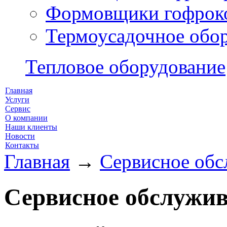
Формовщики гофрок
Термоусадочное обо
Тепловое оборудование
Главная
Услуги
Сервис
О компании
Наши клиенты
Новости
Контакты
Главная
→
Сервисное обс
Сервисное обслужив