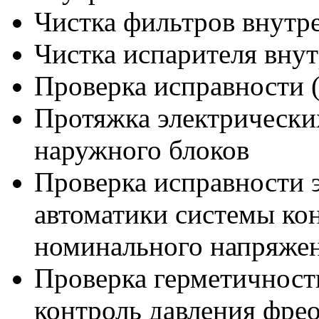
Чистка фильтров внутр
Чистка испарителя внут
Проверка исправности 
Протяжка электрически
наружного блоков
Проверка исправности 
автоматики системы ко
номинального напряжен
Проверка герметичност
контроль давления фрео