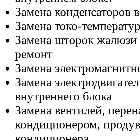
Замена конденсаторов в
Замена токо-температу
Замена шторок жалюзи 
ремонт
Замена электромагнитн
Замена электродвигател
внутреннего блока
Замена вентилей, перен
кондиционером, продув
кондиционера.