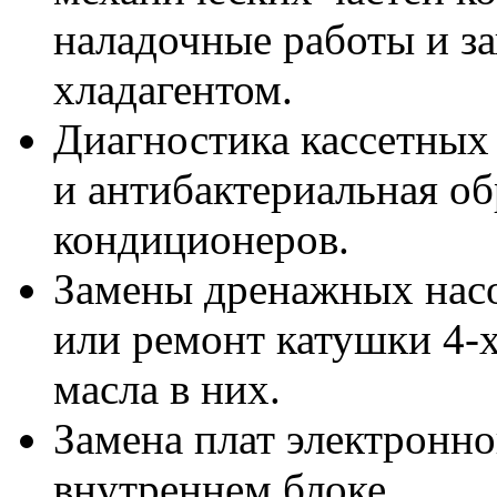
наладочные работы и з
хладагентом.
Диагностика кассетных
и антибактериальная об
кондиционеров.
Замены дренажных насо
или ремонт катушки 4-х
масла в них.
Замена плат электронн
внутреннем блоке.