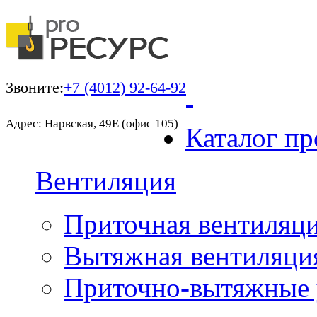
Звоните:
+7 (4012) 92-64-92
Адрес: Нарвская, 49Е (офис 105)
Каталог пр
Вентиляция
Приточная вентиляц
Вытяжная вентиляци
Приточно-вытяжные 