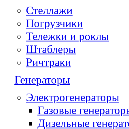
Стеллажи
Погрузчики
Тележки и роклы
Штаблеры
Ричтраки
Генераторы
Электрогенераторы
Газовые генератор
Дизельные генера