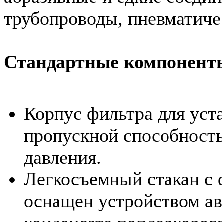
трубопроводы, пневматиче
Стандартные компонент
Корпус фильтра для уст
пропускной способност
давления.
Легкосъемный стакан с
оснащен устройством ав