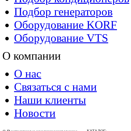
Подбор генераторов
Оборудование KORF
Оборудование VTS
О компании
О нас
Связаться с нами
Наши клиенты
Новости