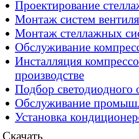
Проектирование стелла
Монтаж систем вентил
Монтаж стеллажных си
Обслуживание компресс
Инсталляция компрессо
производстве
Подбор светодиодного 
Обслуживание промышл
Установка кондиционер
Скачать