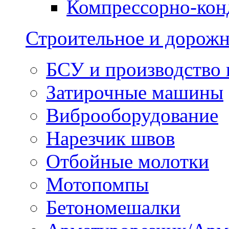
Компрессорно-кон
Строительное и дорожн
БСУ и производство 
Затирочные машины
Виброоборудование
Нарезчик швов
Отбойные молотки
Мотопомпы
Бетономешалки