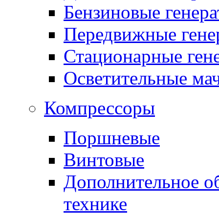
Бензиновые генер
Передвижные гене
Стационарные ген
Осветительные ма
Компрессоры
Поршневые
Винтовые
Дополнительное о
технике