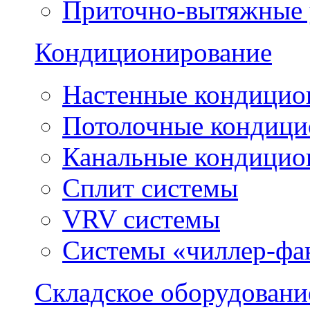
Приточно-вытяжные 
Кондиционирование
Настенные кондицио
Потолочные кондиц
Канальные кондицио
Сплит системы
VRV системы
Системы «чиллер-фа
Складское оборудовани