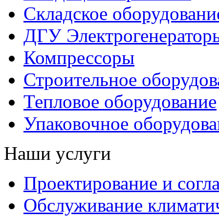
Складское оборудовани
ДГУ Электрогенератор
Компрессоры
Строительное оборудов
Тепловое оборудование
Упаковочное оборудова
Наши услуги
Проектирование и согл
Обслуживание климатич