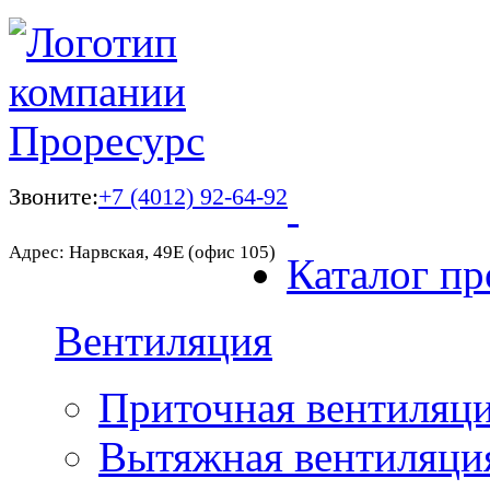
Звоните:
+7 (4012) 92-64-92
Адрес: Нарвская, 49Е (офис 105)
Каталог пр
Вентиляция
Приточная вентиляц
Вытяжная вентиляци